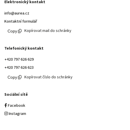
Elektronický kontakt
info@aurea.cz
Kontaktní formulář
Kopírovat mail do schránky
Telefonický kontakt
+420 797 626 629
+420 797 626 623
Kopírovat číslo do schránky
Sociální sítě
Facebook
Instagram