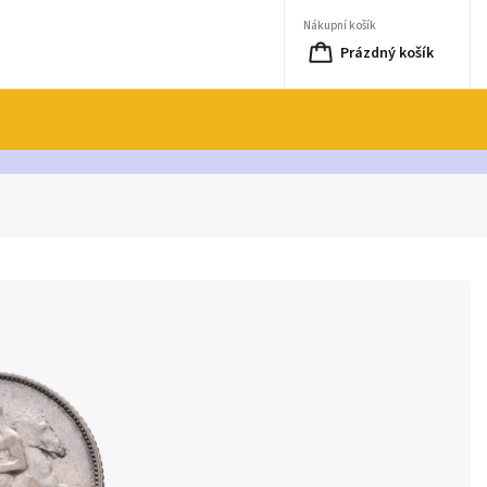
Nákupní košík
Prázdný košík