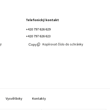
Telefonický kontakt
+420 797 626 629
+420 797 626 623
ky
Kopírovat číslo do schránky
Vysvětlivky
Kontakty