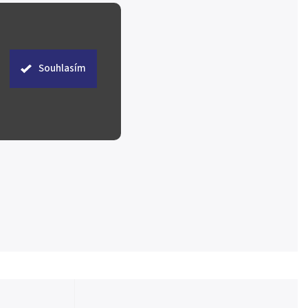
Souhlasím