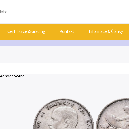
Certifikace & Grading
Kontakt
Informace & Články
eohodnoceno