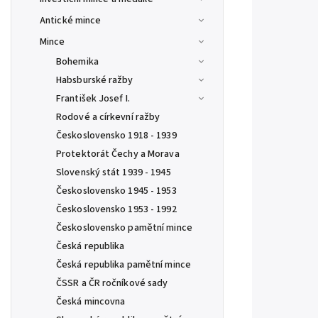
Antické mince
Mince
Bohemika
Habsburské ražby
František Josef I.
Rodové a církevní ražby
Československo 1918 - 1939
Protektorát Čechy a Morava
Slovenský stát 1939 - 1945
Československo 1945 - 1953
Československo 1953 - 1992
Československo pamětní mince
Česká republika
Česká republika pamětní mince
ČSSR a ČR ročníkové sady
Česká mincovna