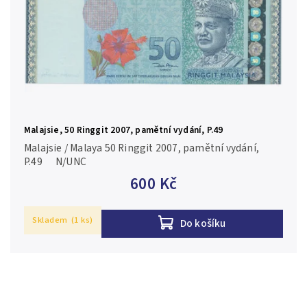
Malajsie, 50 Ringgit 2007, pamětní vydání, P.49
Malajsie / Malaya 50 Ringgit 2007, pamětní vydání,
P.49 N/UNC
600 Kč
Skladem
(1 ks)
Do košíku