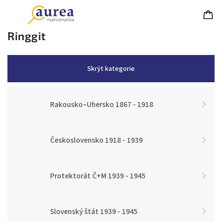
Ringgit
Skrýt kategorie
Rakousko–Uhersko 1867 - 1918
Československo 1918 - 1939
Protektorát Č+M 1939 - 1945
Slovenský štát 1939 - 1945