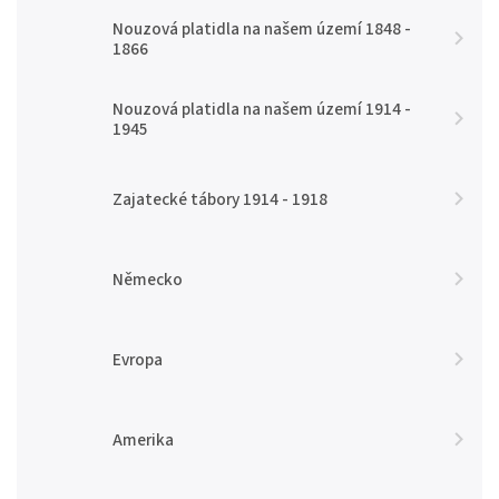
Nouzová platidla na našem území 1848 -
1866
Nouzová platidla na našem území 1914 -
1945
Zajatecké tábory 1914 - 1918
Německo
Evropa
Amerika