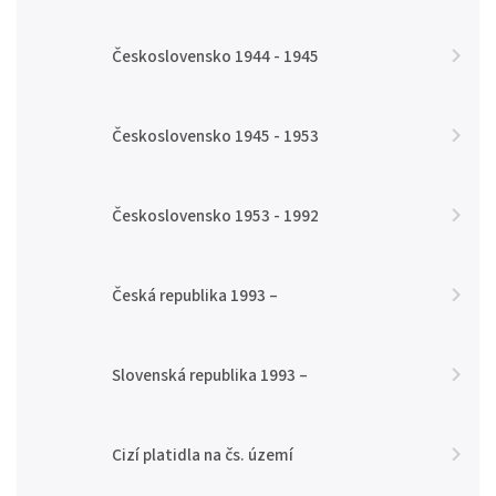
Československo 1944 - 1945
Československo 1945 - 1953
Československo 1953 - 1992
Česká republika 1993 –
Slovenská republika 1993 –
Cizí platidla na čs. území