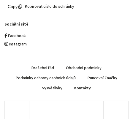
Kopírovat číslo do schránky
Sociální sítě
Facebook
Instagram
Dražební řád
Obchodní podmínky
Podmínky ochrany osobních údajů
Puncovní Značky
Vysvětlivky
Kontakty