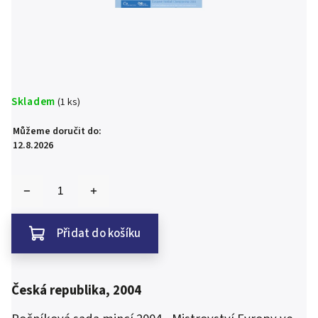
Skladem
(1 ks)
Můžeme doručit do:
12.8.2026
Přidat do košíku
Česká republika, 2004