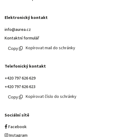
Elektronický kontakt
info@aurea.cz
Kontaktní formulář
Kopírovat mail do schránky
Telefonický kontakt
+420 797 626 629
+420 797 626 623
Kopírovat číslo do schránky
Sociální sítě
Facebook
Instagram