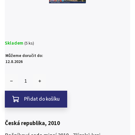
Skladem
(5 ks)
Můžeme doručit do:
12.8.2026
Přidat do košíku
Česká republika, 2010