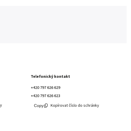
Telefonický kontakt
+420 797 626 629
+420 797 626 623
ky
Kopírovat číslo do schránky