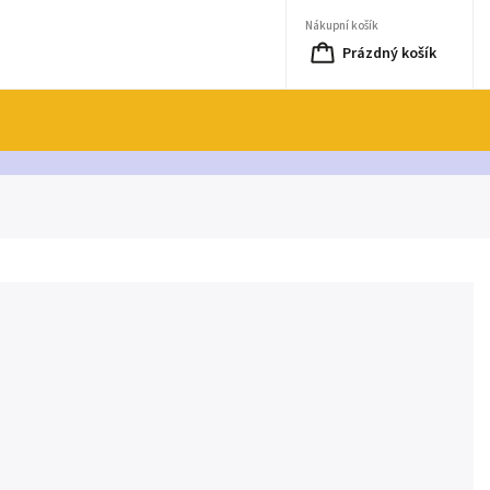
Nákupní košík
Prázdný košík