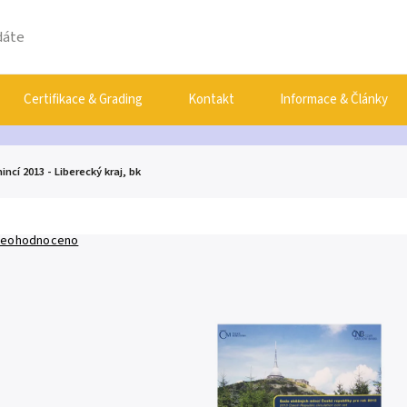
Certifikace & Grading
Kontakt
Informace & Články
ncí 2013 - Liberecký kraj, bk
eohodnoceno