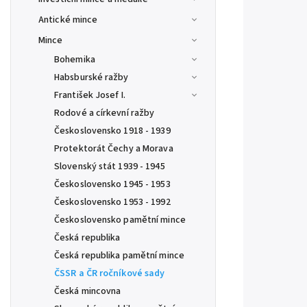
Antické mince
Mince
Bohemika
Habsburské ražby
František Josef I.
Rodové a církevní ražby
Československo 1918 - 1939
Protektorát Čechy a Morava
Slovenský stát 1939 - 1945
Československo 1945 - 1953
Československo 1953 - 1992
Československo pamětní mince
Česká republika
Česká republika pamětní mince
ČSSR a ČR ročníkové sady
Česká mincovna