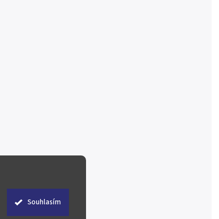
Souhlasím