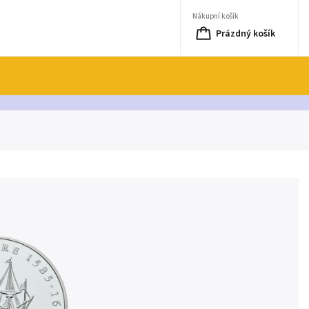
Nákupní košík
Prázdný košík