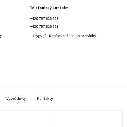
Telefonický kontakt
+420 797 626 629
+420 797 626 623
ky
Kopírovat číslo do schránky
Vysvětlivky
Kontakty