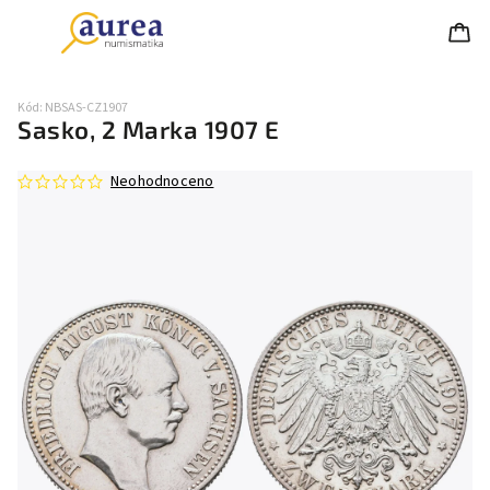
Kód:
NBSAS-CZ1907
Sasko, 2 Marka 1907 E
Neohodnoceno