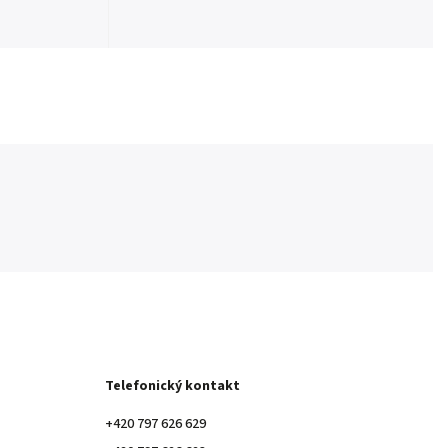
Telefonický kontakt
+420 797 626 629