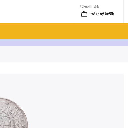
Nákupní košík
Prázdný košík