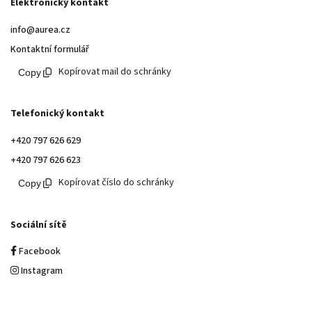
Elektronický kontakt
info@aurea.cz
Kontaktní formulář
Kopírovat mail do schránky
Telefonický kontakt
+420 797 626 629
+420 797 626 623
Kopírovat číslo do schránky
Sociální sítě
Facebook
Instagram