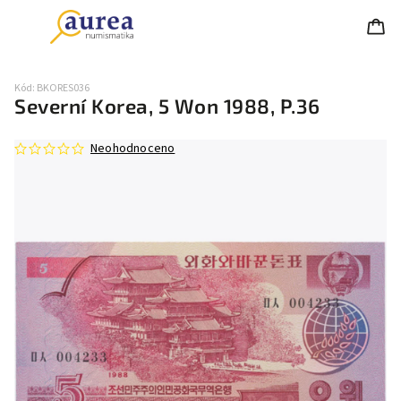
Kód:
BKORES036
Severní Korea, 5 Won 1988, P.36
Neohodnoceno