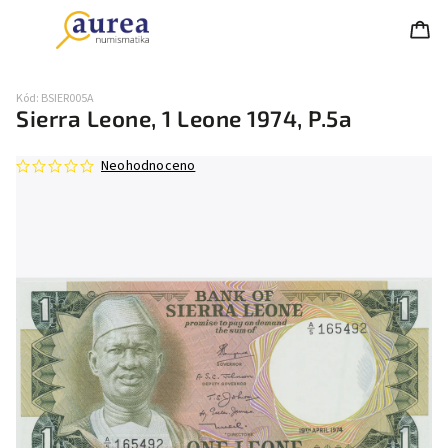
Kód:
BSIER005A
Sierra Leone, 1 Leone 1974, P.5a
Neohodnoceno