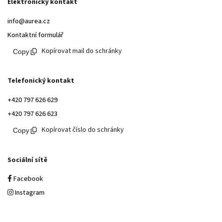
Elektronický kontakt
info@aurea.cz
Kontaktní formulář
Kopírovat mail do schránky
Telefonický kontakt
+420 797 626 629
+420 797 626 623
Kopírovat číslo do schránky
Sociální sítě
Facebook
Instagram