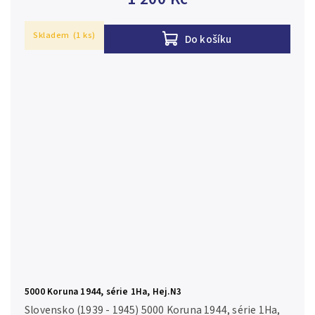
Skladem
(1 ks)
Do košíku
5000 Koruna 1944, série 1Ha, Hej.N3
Slovensko (1939 - 1945) 5000 Koruna 1944, série 1Ha,