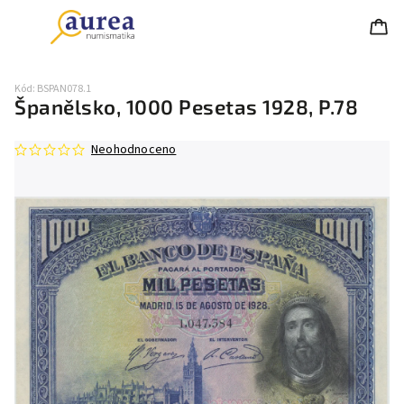
Kód:
BSPAN078.1
Španělsko, 1000 Pesetas 1928, P.78
Neohodnoceno