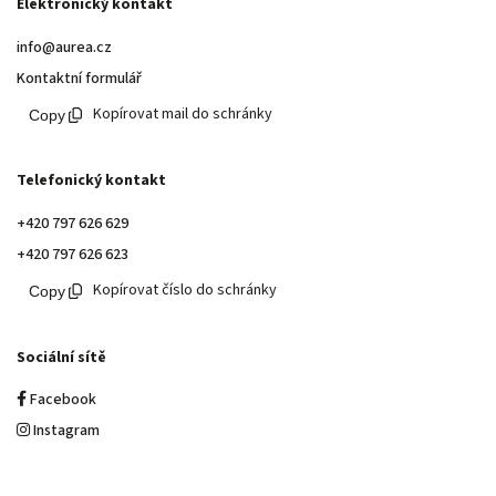
Elektronický kontakt
info@aurea.cz
Kontaktní formulář
Kopírovat mail do schránky
Telefonický kontakt
+420 797 626 629
+420 797 626 623
Kopírovat číslo do schránky
Sociální sítě
Facebook
Instagram