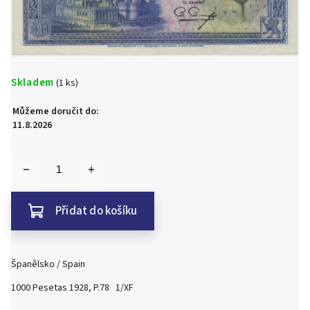
Skladem
(1 ks)
Můžeme doručit do:
11.8.2026
Přidat do košíku
Španělsko / Spain
1000 Pesetas 1928, P.78 1/XF