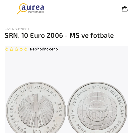
Kód:
NG-B2006J
SRN, 10 Euro 2006 - MS ve fotbale
Neohodnoceno