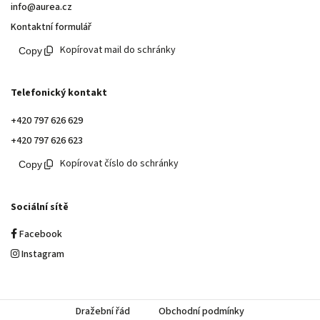
info@aurea.cz
Kontaktní formulář
Kopírovat mail do schránky
Telefonický kontakt
+420 797 626 629
+420 797 626 623
Kopírovat číslo do schránky
Sociální sítě
Facebook
Instagram
Dražební řád
Obchodní podmínky