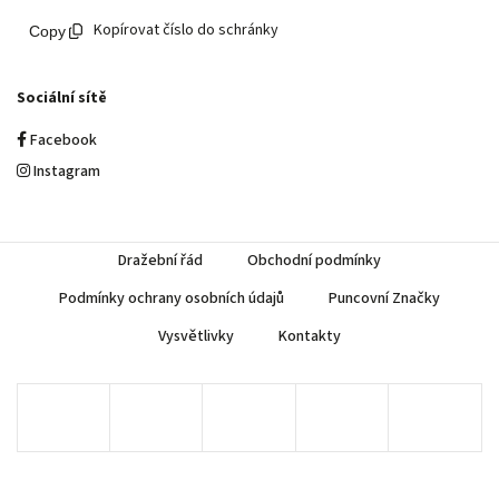
Kopírovat číslo do schránky
Sociální sítě
Facebook
Instagram
Dražební řád
Obchodní podmínky
Podmínky ochrany osobních údajů
Puncovní Značky
Vysvětlivky
Kontakty