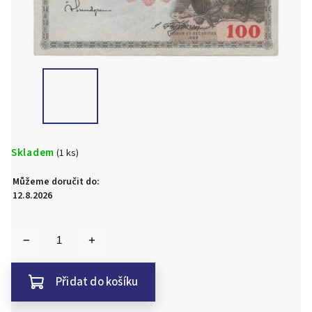
Skladem
(1 ks)
Můžeme doručit do:
12.8.2026
Přidat do košíku