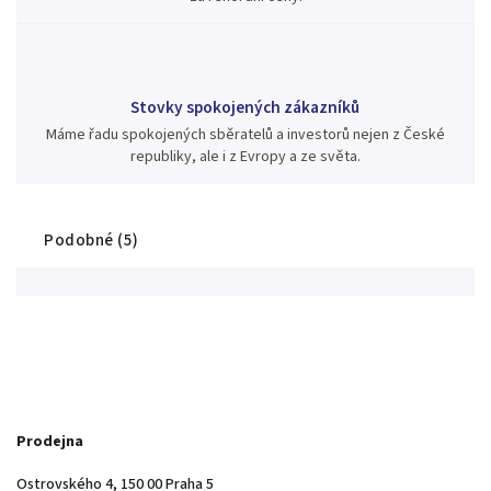
Stovky spokojených zákazníků
Máme řadu spokojených sběratelů a investorů nejen z České
republiky, ale i z Evropy a ze světa.
Podobné (5)
Prodejna
Ostrovského 4, 150 00 Praha 5