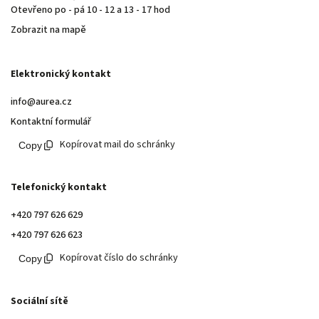
Otevřeno po - pá 10 - 12 a 13 - 17 hod
Zobrazit na mapě
Elektronický kontakt
info@aurea.cz
Kontaktní formulář
Kopírovat mail do schránky
Telefonický kontakt
+420 797 626 629
+420 797 626 623
Kopírovat číslo do schránky
Sociální sítě