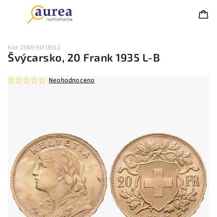
Kód:
ZSSVY-91F1935.2
Švýcarsko, 20 Frank 1935 L-B
Neohodnoceno