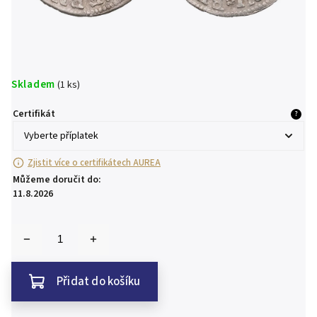
Skladem
(1 ks)
Certifikát
?
Zjistit více o certifikátech AUREA
Můžeme doručit do:
11.8.2026
Přidat do košíku