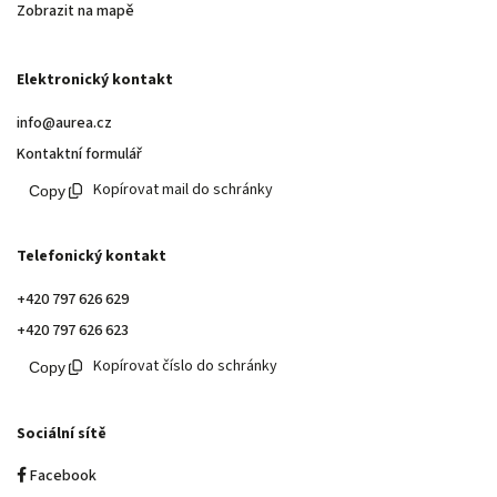
Zobrazit na mapě
Elektronický kontakt
info@aurea.cz
Kontaktní formulář
Kopírovat mail do schránky
Telefonický kontakt
+420 797 626 629
+420 797 626 623
Kopírovat číslo do schránky
Sociální sítě
Facebook