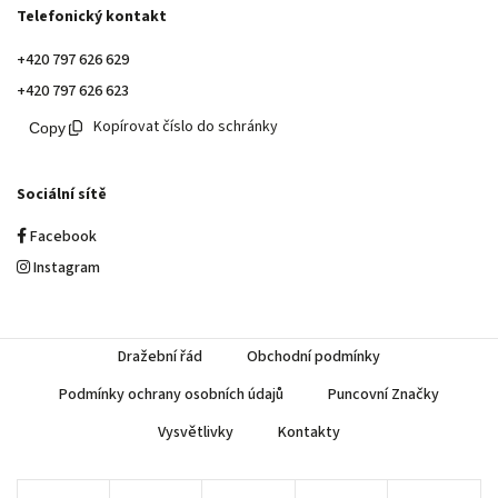
Telefonický kontakt
+420 797 626 629
+420 797 626 623
Kopírovat číslo do schránky
Sociální sítě
Facebook
Instagram
Dražební řád
Obchodní podmínky
Podmínky ochrany osobních údajů
Puncovní Značky
Vysvětlivky
Kontakty