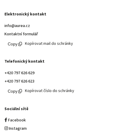
Elektronický kontakt
info@aurea.cz
Kontaktní formulář
Kopírovat mail do schránky
Telefonický kontakt
+420 797 626 629
+420 797 626 623
Kopírovat číslo do schránky
Sociální sítě
Facebook
Instagram