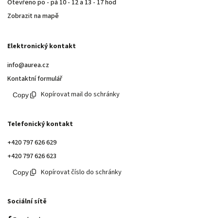
Otevřeno po - pá 10 - 12 a 13 - 17 hod
Zobrazit na mapě
Elektronický kontakt
info@aurea.cz
Kontaktní formulář
Kopírovat mail do schránky
Telefonický kontakt
+420 797 626 629
+420 797 626 623
Kopírovat číslo do schránky
Sociální sítě