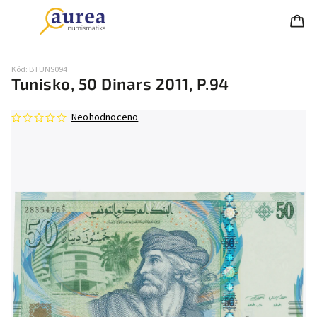
Kód:
BTUNS094
Tunisko, 50 Dinars 2011, P.94
Neohodnoceno