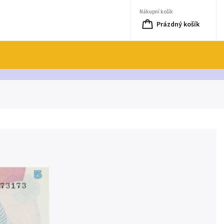
Nákupní košík
Prázdný košík