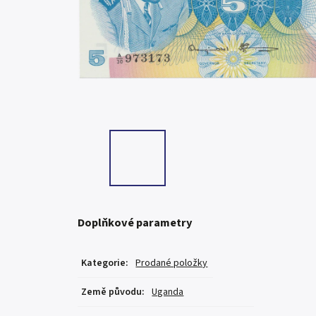
Doplňkové parametry
Kategorie
:
Prodané položky
Země původu
:
Uganda