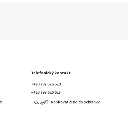
Telefonický kontakt
+420 797 626 629
+420 797 626 623
ky
Kopírovat číslo do schránky