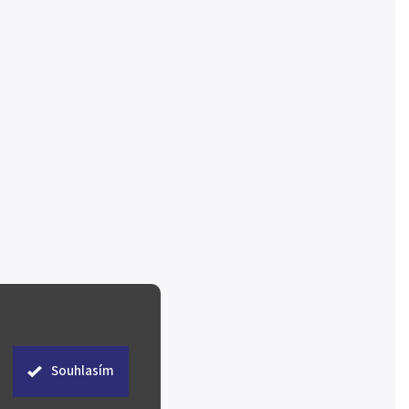
Souhlasím