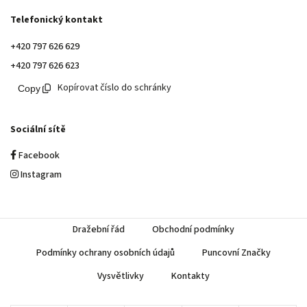
Telefonický kontakt
+420 797 626 629
+420 797 626 623
Kopírovat číslo do schránky
Sociální sítě
Facebook
Instagram
Dražební řád
Obchodní podmínky
Podmínky ochrany osobních údajů
Puncovní Značky
Vysvětlivky
Kontakty