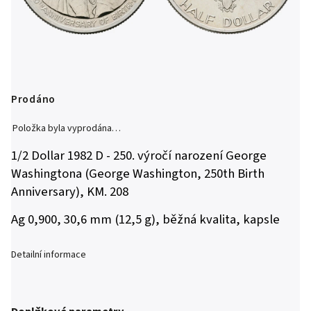
Prodáno
Položka byla vyprodána…
1/2 Dollar 1982 D - 250. výročí narození George
Washingtona (George Washington, 250th Birth
Anniversary), KM. 208
Ag 0,900, 30,6 mm (12,5 g), běžná kvalita, kapsle
Detailní informace