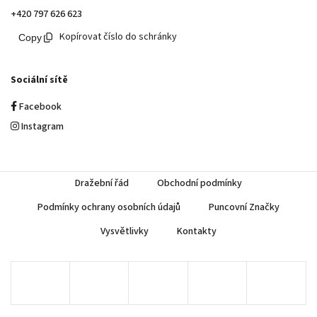
+420 797 626 623
Kopírovat číslo do schránky
Sociální sítě
Facebook
Instagram
Dražební řád
Obchodní podmínky
Podmínky ochrany osobních údajů
Puncovní Značky
Vysvětlivky
Kontakty