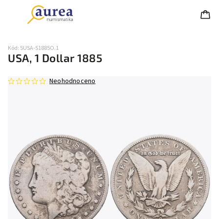
Kód:
SUSA-S1885O.1
USA, 1 Dollar 1885
Neohodnoceno