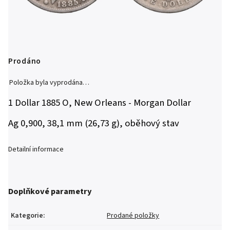
Prodáno
Položka byla vyprodána…
1 Dollar 1885 O, New Orleans - Morgan Dollar
Ag 0,900, 38,1 mm (26,73 g), oběhový stav
Detailní informace
Doplňkové parametry
Kategorie
:
Prodané položky