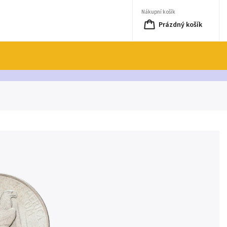
Nákupní košík
Prázdný košík