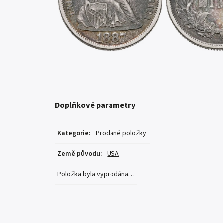
Doplňkové parametry
Kategorie
:
Prodané položky
Země původu
:
USA
Položka byla vyprodána…