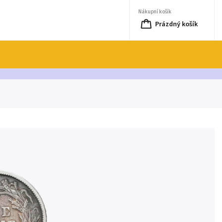
Nákupní košík
Prázdný košík