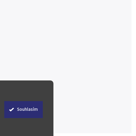
Souhlasím