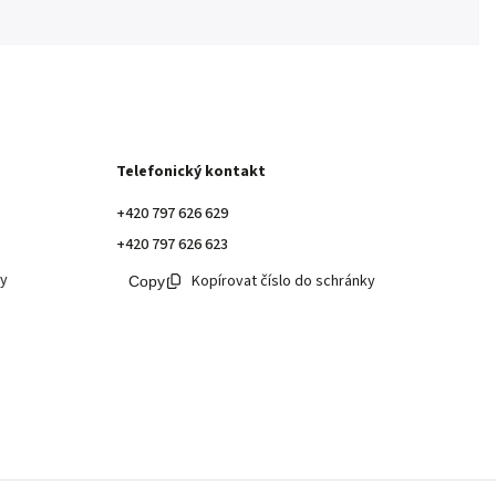
Telefonický kontakt
+420 797 626 629
+420 797 626 623
ky
Kopírovat číslo do schránky