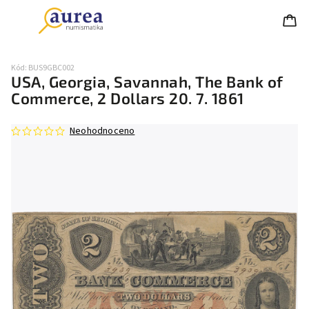
Kód:
BUS9GBC002
USA, Georgia, Savannah, The Bank of
Commerce, 2 Dollars 20. 7. 1861
Neohodnoceno