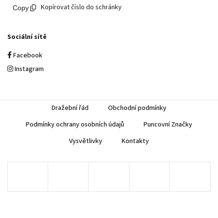
Kopírovat číslo do schránky
Sociální sítě
Facebook
Instagram
Dražební řád
Obchodní podmínky
Podmínky ochrany osobních údajů
Puncovní Značky
Vysvětlivky
Kontakty