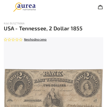
Kód:
BUSZTN86A
USA - Tennessee, 2 Dollar 1855
Neohodnoceno