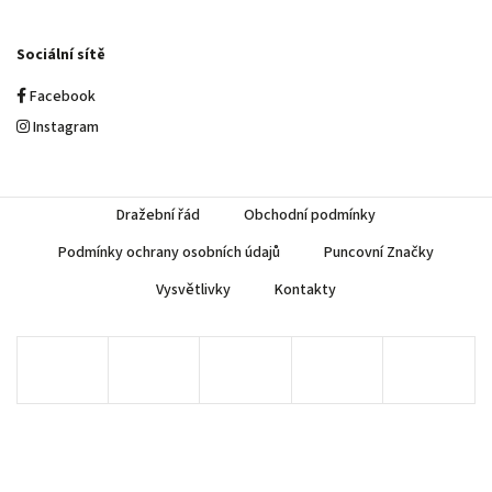
Sociální sítě
Facebook
Instagram
Dražební řád
Obchodní podmínky
Podmínky ochrany osobních údajů
Puncovní Značky
Vysvětlivky
Kontakty