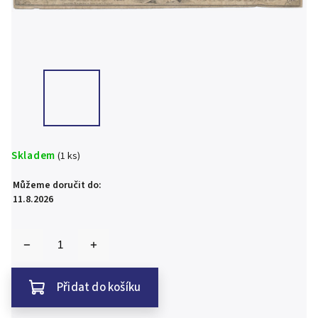
Skladem
(1 ks)
Můžeme doručit do:
11.8.2026
Přidat do košíku