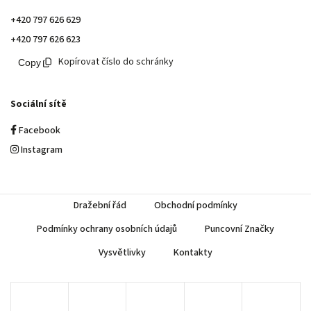
+420 797 626 629
+420 797 626 623
Kopírovat číslo do schránky
Sociální sítě
Facebook
Instagram
Dražební řád
Obchodní podmínky
Podmínky ochrany osobních údajů
Puncovní Značky
Vysvětlivky
Kontakty