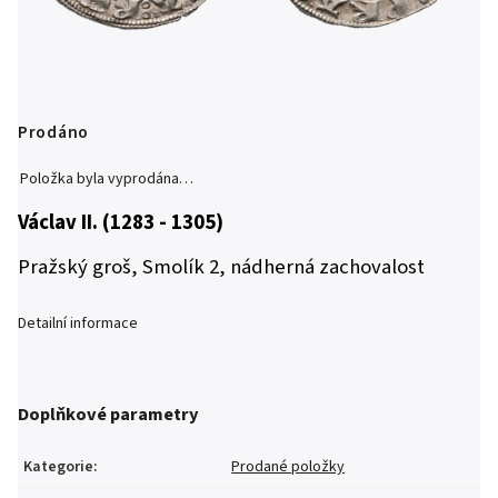
Prodáno
Položka byla vyprodána…
Václav II. (1283 - 1305)
Pražský groš, Smolík 2, nádherná zachovalost
Detailní informace
Doplňkové parametry
Kategorie
:
Prodané položky