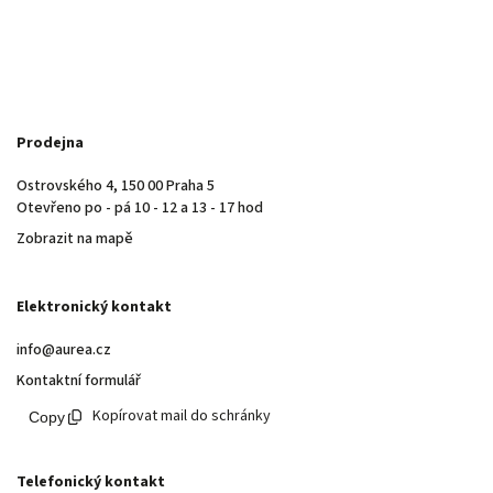
Prodejna
Ostrovského 4, 150 00 Praha 5
Otevřeno po - pá 10 - 12 a 13 - 17 hod
Zobrazit na mapě
Elektronický kontakt
info@aurea.cz
Kontaktní formulář
Kopírovat mail do schránky
Telefonický kontakt