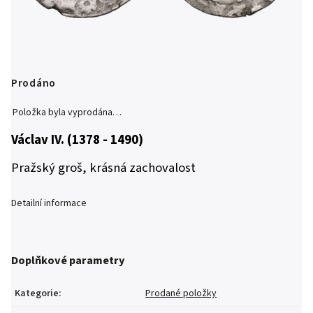
Prodáno
Položka byla vyprodána…
Václav IV. (1378 - 1490)
Pražský groš, krásná zachovalost
Detailní informace
Doplňkové parametry
Kategorie
:
Prodané položky