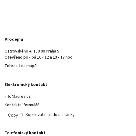
Prodejna
Ostrovského 4, 150 00 Praha 5
Otevřeno po - pá 10 - 12 a 13 - 17 hod
Zobrazit na mapě
Elektronický kontakt
info@aurea.cz
Kontaktní formulář
Kopírovat mail do schránky
Telefonický kontakt