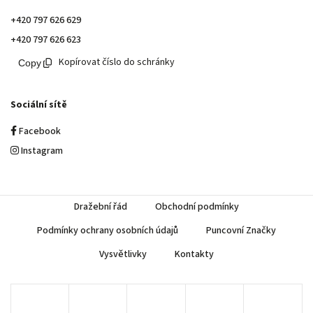
+420 797 626 629
+420 797 626 623
Kopírovat číslo do schránky
Sociální sítě
Facebook
Instagram
Dražební řád
Obchodní podmínky
Podmínky ochrany osobních údajů
Puncovní Značky
Vysvětlivky
Kontakty