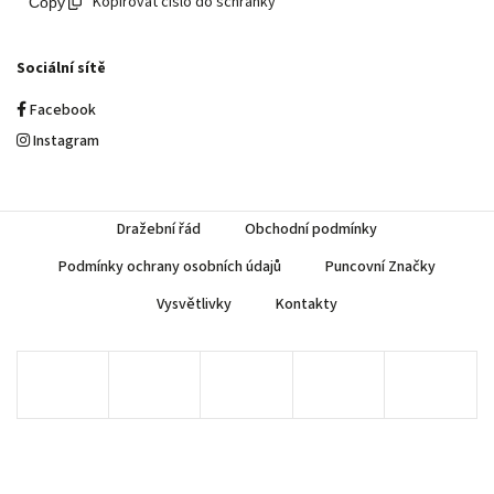
Kopírovat číslo do schránky
Sociální sítě
Facebook
Instagram
Dražební řád
Obchodní podmínky
Podmínky ochrany osobních údajů
Puncovní Značky
Vysvětlivky
Kontakty