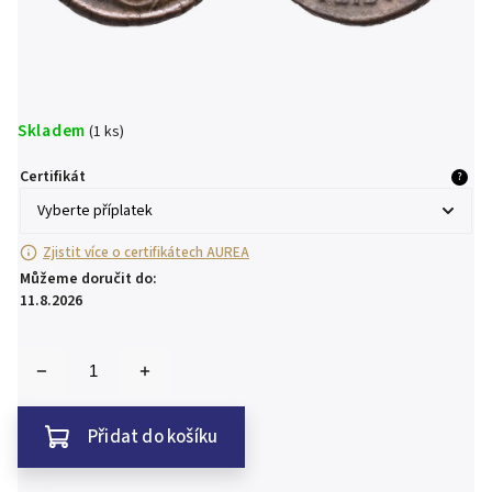
Skladem
(1 ks)
Certifikát
?
Zjistit více o certifikátech AUREA
Můžeme doručit do:
11.8.2026
Přidat do košíku