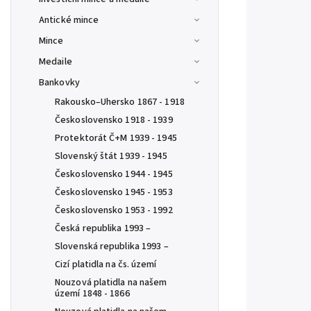
Antické mince
Mince
Medaile
Bankovky
Rakousko–Uhersko 1867 - 1918
Československo 1918 - 1939
Protektorát Č+M 1939 - 1945
Slovenský štát 1939 - 1945
Československo 1944 - 1945
Československo 1945 - 1953
Československo 1953 - 1992
Česká republika 1993 –
Slovenská republika 1993 –
Cizí platidla na čs. území
Nouzová platidla na našem
území 1848 - 1866