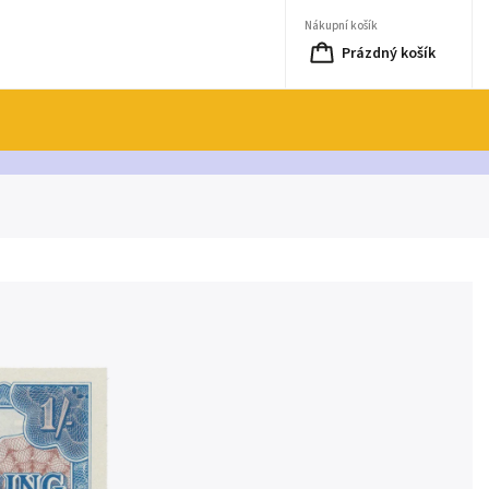
Nákupní košík
Prázdný košík