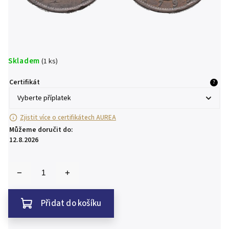
Skladem
(1 ks)
Certifikát
?
Zjistit více o certifikátech AUREA
Můžeme doručit do:
12.8.2026
Přidat do košíku