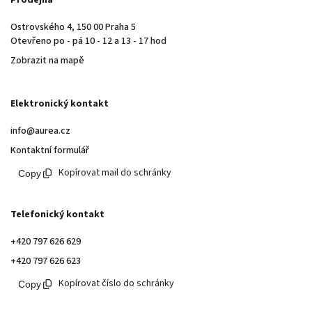
Ostrovského 4, 150 00 Praha 5
Otevřeno po - pá 10 - 12 a 13 - 17 hod
Zobrazit na mapě
Elektronický kontakt
info@aurea.cz
Kontaktní formulář
Kopírovat mail do schránky
Telefonický kontakt
+420 797 626 629
+420 797 626 623
Kopírovat číslo do schránky