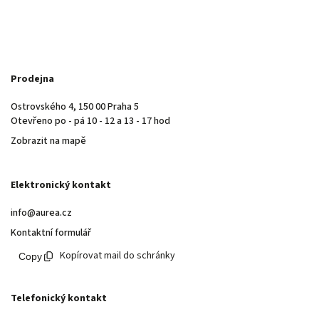
Prodejna
Ostrovského 4, 150 00 Praha 5
Otevřeno po - pá 10 - 12 a 13 - 17 hod
Zobrazit na mapě
Elektronický kontakt
info@aurea.cz
Kontaktní formulář
Kopírovat mail do schránky
Telefonický kontakt