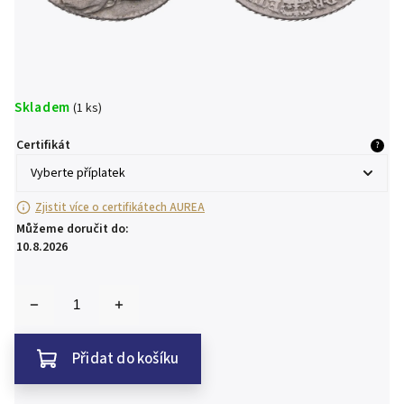
Skladem
(1 ks)
Certifikát
?
Zjistit více o certifikátech AUREA
Můžeme doručit do:
10.8.2026
Přidat do košíku