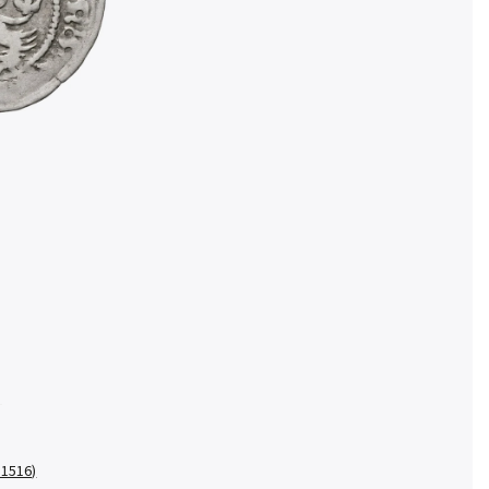
- 1516)