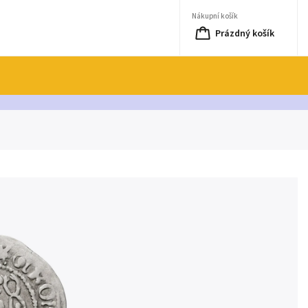
Nákupní košík
Prázdný košík