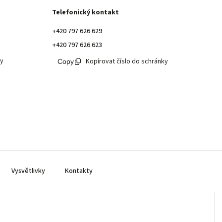
Telefonický kontakt
+420 797 626 629
+420 797 626 623
ky
Kopírovat číslo do schránky
Vysvětlivky
Kontakty