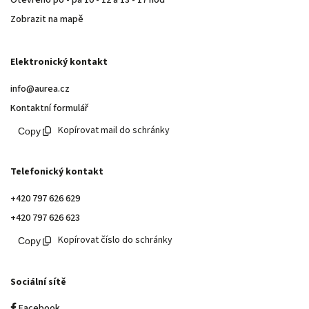
Zobrazit na mapě
Elektronický kontakt
info@aurea.cz
Kontaktní formulář
Kopírovat mail do schránky
Telefonický kontakt
+420 797 626 629
+420 797 626 623
Kopírovat číslo do schránky
Sociální sítě
Facebook