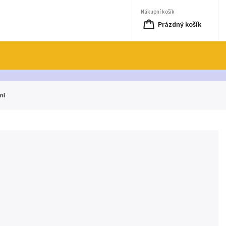
Nákupní košík
Prázdný košík
ní