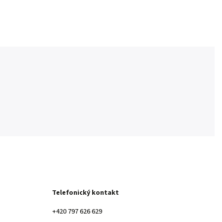
Telefonický kontakt
+420 797 626 629