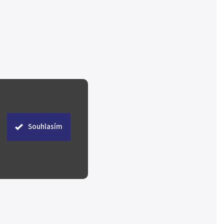
Souhlasím