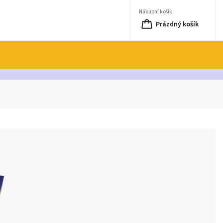
Nákupní košík
Prázdný košík