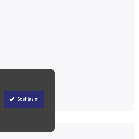
Souhlasím