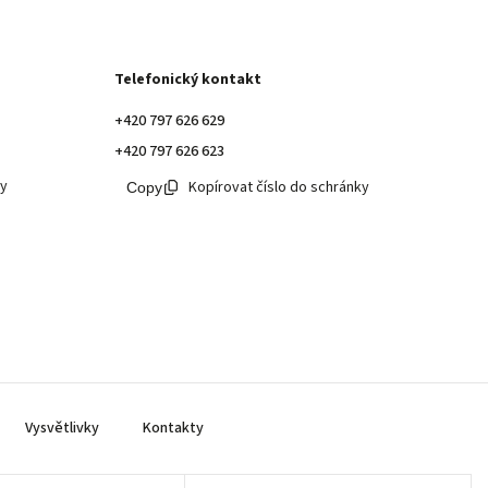
Telefonický kontakt
+420 797 626 629
+420 797 626 623
ky
Kopírovat číslo do schránky
Vysvětlivky
Kontakty