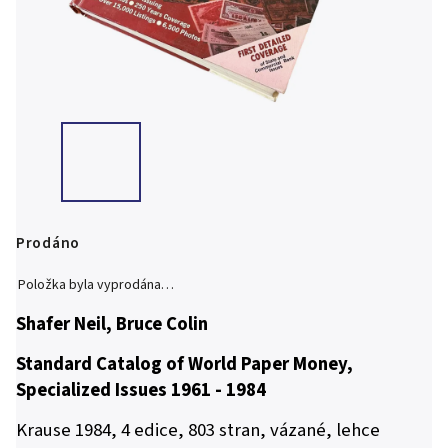
Prodáno
Položka byla vyprodána…
Shafer Neil, Bruce Colin
Standard Catalog of World Paper Money,
Specialized Issues 1961 - 1984
Krause 1984, 4 edice, 803 stran, vázané, lehce