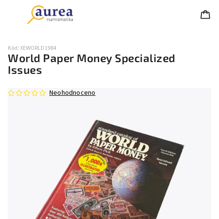
Kód:
XEWORLD1984
World Paper Money Specialized
Issues
Neohodnoceno