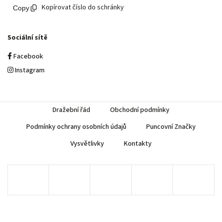
Kopírovat číslo do schránky
Sociální sítě
Facebook
Instagram
Dražební řád
Obchodní podmínky
Podmínky ochrany osobních údajů
Puncovní Značky
Vysvětlivky
Kontakty