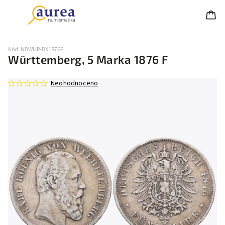
Kód:
NBWUR-BX1876F
Württemberg, 5 Marka 1876 F
Neohodnoceno