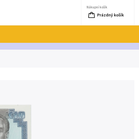
Nákupní košík
Prázdný košík