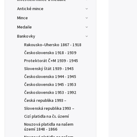
Antické mince
Mince
Medaile
Bankovky
Rakousko–Uhersko 1867 - 1918
Československo 1918 - 1939
Protektorát Č+M 1939 - 1945
Slovenský štát 1939 - 1945
Československo 1944 - 1945
Československo 1945 - 1953
Československo 1953 - 1992
Česká republika 1993 –
Slovenská republika 1993 –
Cizí platidla na čs. území
Nouzová platidla na našem
území 1848 - 1866