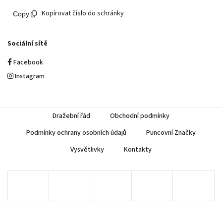
Kopírovat číslo do schránky
Sociální sítě
Facebook
Instagram
Dražební řád
Obchodní podmínky
Podmínky ochrany osobních údajů
Puncovní Značky
Vysvětlivky
Kontakty