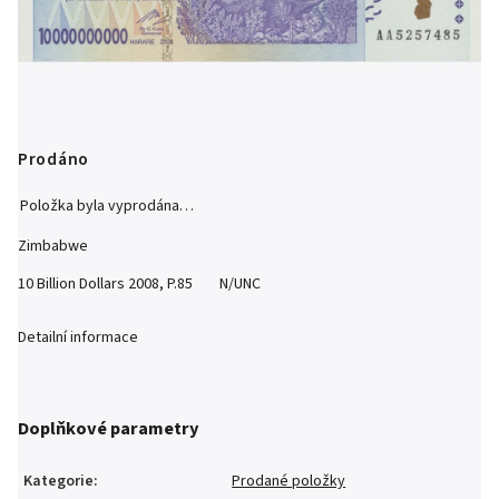
Prodáno
Položka byla vyprodána…
Zimbabwe
10 Billion Dollars 2008, P.85 N/UNC
Detailní informace
Doplňkové parametry
Kategorie
:
Prodané položky