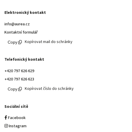
Elektronický kontakt
info@aurea.cz
Kontaktní formulář
Kopírovat mail do schránky
Telefonický kontakt
+420 797 626 629
+420 797 626 623
Kopírovat číslo do schránky
Sociální sítě
Facebook
Instagram