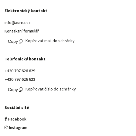
Elektronický kontakt
info@aurea.cz
Kontaktní formulář
Kopírovat mail do schránky
Telefonický kontakt
+420 797 626 629
+420 797 626 623
Kopírovat číslo do schránky
Sociální sítě
Facebook
Instagram