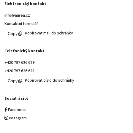
Elektronický kontakt
info@aurea.cz
Kontaktní formulář
Kopírovat mail do schránky
Telefonický kontakt
+420 797 626 629
+420 797 626 623
Kopírovat číslo do schránky
Sociální sítě
Facebook
Instagram