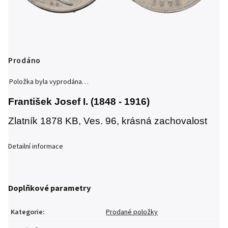
Prodáno
Položka byla vyprodána…
František Josef I. (1848 - 1916)
Zlatník 1878 KB, Ves. 96, krásná zachovalost
Detailní informace
Doplňkové parametry
Kategorie
:
Prodané položky