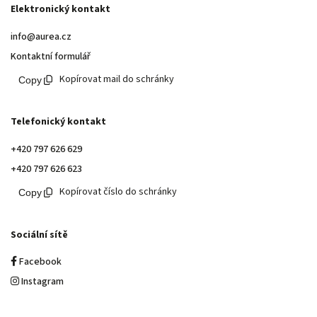
Elektronický kontakt
info@aurea.cz
Kontaktní formulář
Kopírovat mail do schránky
Telefonický kontakt
+420 797 626 629
+420 797 626 623
Kopírovat číslo do schránky
Sociální sítě
Facebook
Instagram