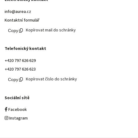
info@aurea.cz
Kontaktní formulář
Kopírovat mail do schránky
Telefonický kontakt
+420 797 626 629
+420 797 626 623
Kopírovat číslo do schránky
Sociální sítě
Facebook
Instagram