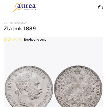
Kód:
MA067-1889.7
Zlatník 1889
Neohodnoceno