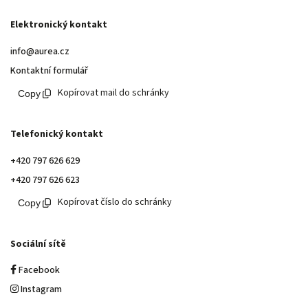
Elektronický kontakt
info@aurea.cz
Kontaktní formulář
Kopírovat mail do schránky
Telefonický kontakt
+420 797 626 629
+420 797 626 623
Kopírovat číslo do schránky
Sociální sítě
Facebook
Instagram