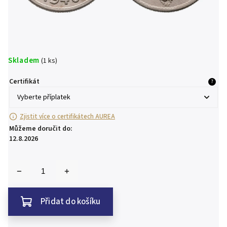
Skladem
(1 ks)
Certifikát
?
Zjistit více o certifikátech AUREA
Můžeme doručit do:
12.8.2026
Přidat do košíku