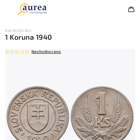
Kód:
MC030-40.2
1 Koruna 1940
Neohodnoceno