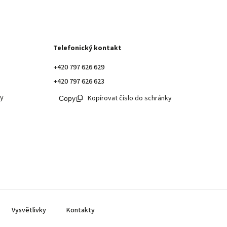
Telefonický kontakt
+420 797 626 629
+420 797 626 623
ky
Kopírovat číslo do schránky
Vysvětlivky
Kontakty