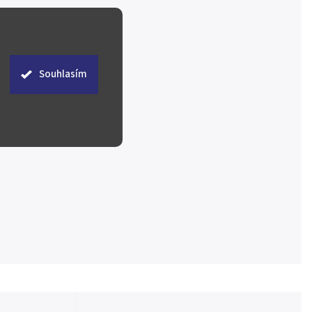
Souhlasím