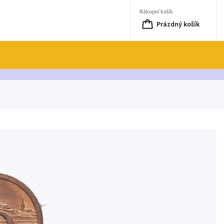
Nákupní košík
Prázdný košík